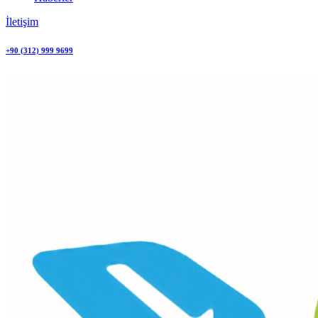
İletişim
+90 (312) 999 9699