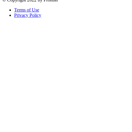
Terms of Use
Privacy Policy