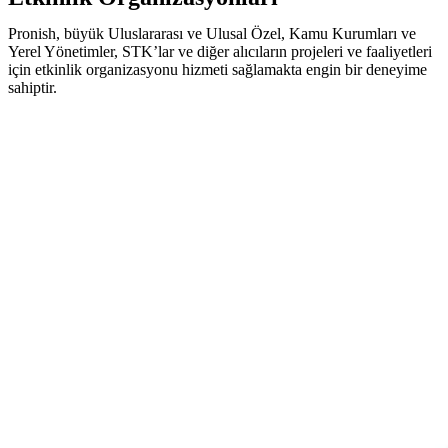
Pronish, büyük Uluslararası ve Ulusal Özel, Kamu Kurumları ve
Yerel Yönetimler, STK’lar ve diğer alıcıların projeleri ve faaliyetleri
için etkinlik organizasyonu hizmeti sağlamakta engin bir deneyime
sahiptir.