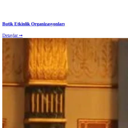
Butik Etkinlik Organizasyonları
Detaylar ➞