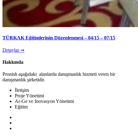
TÜRKAK Eğitimlerinin Düzenlenmesi – 04/15 – 07/15
Detaylar ➞
Hakkında
Pronish aşağıdaki alanlarda danışmanlık hizmeti veren bir
danışmanlık şirketidir.
İletişim
Proje Yönetimi
Ar-Ge ve Inovasyon Yönetimi
Eğitim