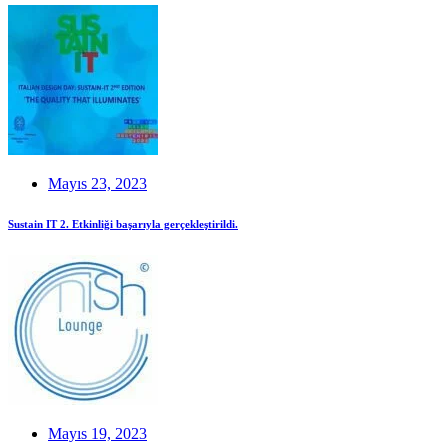
Mayıs 23, 2023
Sustain IT 2. Etkinliği başarıyla gerçekleştirildi.
Mayıs 19, 2023