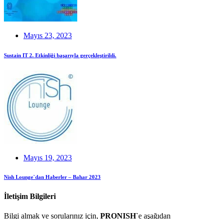
Mayıs 23, 2023
Sustain IT 2. Etkinliği başarıyla gerçekleştirildi.
Mayıs 19, 2023
Nish Lounge`dan Haberler – Bahar 2023
İletişim Bilgileri
Bilgi almak ve sorularınız için,
PRONISH`
e aşağıdan