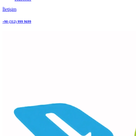
İletişim
+90 (312) 999 9699